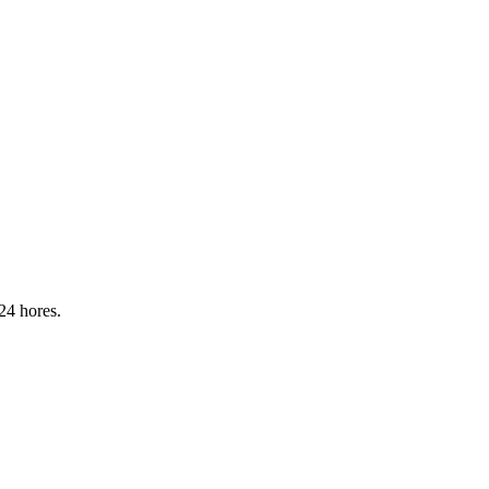
 24 hores.