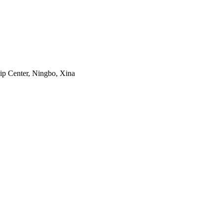
ip Center, Ningbo, Xina